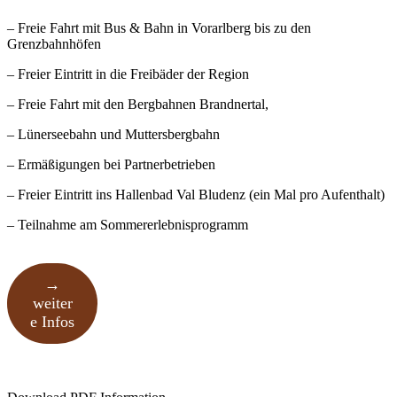
– Freie Fahrt mit Bus & Bahn in Vorarlberg bis zu den
Grenzbahnhöfen
– Freier Eintritt in die Freibäder der Region
– Freie Fahrt mit den Bergbahnen Brandnertal,
– Lünerseebahn und Muttersbergbahn
– Ermäßigungen bei Partnerbetrieben
– Freier Eintritt ins Hallenbad Val Bludenz (ein Mal pro Aufenthalt)
– Teilnahme am Sommererlebnisprogramm
→
weiter
e Infos