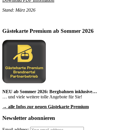
Download PDF Information
Stand: März 2026
Gästekarte Premium ab Sommer 2026
NEU ab Sommer 2026: Bergbahnen inklusive…
… und viele weitere tolle Angebote für Sie!
→ alle Infos zur neuen Gästekarte Premium
Newsletter abonnieren
Email address: