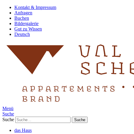
Kontakt & Impressum
Anfragen
Buchen
Bildergalerie
Gut zu Wissen
Deutsch
Menü
Suche
Suche
das Haus