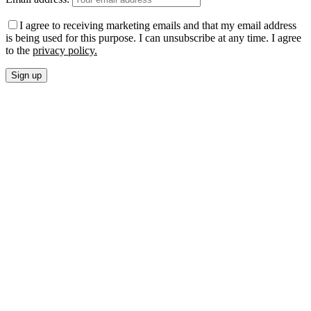
I agree to receiving marketing emails and that my email address
is being used for this purpose. I can unsubscribe at any time. I agree
to the
privacy policy.