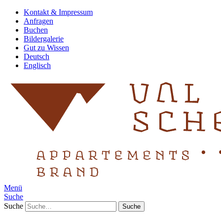
Kontakt & Impressum
Anfragen
Buchen
Bildergalerie
Gut zu Wissen
Deutsch
Englisch
Menü
Suche
Suche