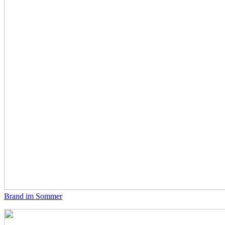
Brand im Sommer